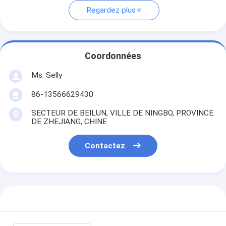
Regardez plus
Coordonnées
Ms. Selly
86-13566629430
SECTEUR DE BEILUN, VILLE DE NINGBO, PROVINCE
DE ZHEJIANG, CHINE
Contactez