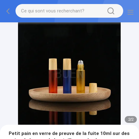
2
/
2
Petit pain en verre de preuve de la fuite 10ml sur des