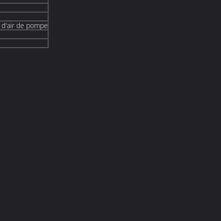
é d'air de pompe