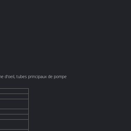
e d'oeil, tubes principaux de pompe