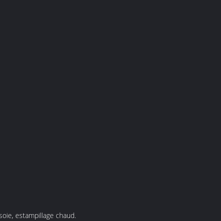
soie, estampillage chaud.