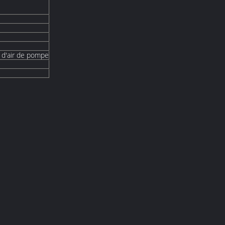
é d'air de pompe