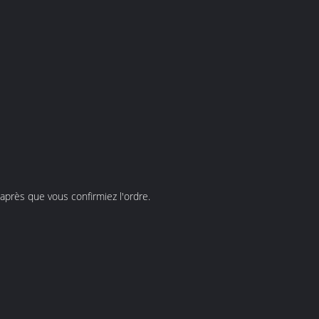
après que vous confirmiez l'ordre.