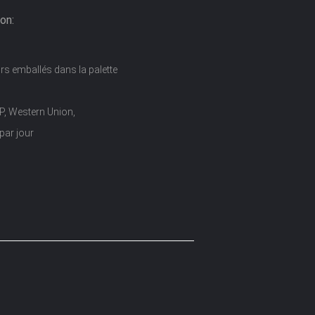
on:
rs emballés dans la palette
/P, Western Union,
par jour