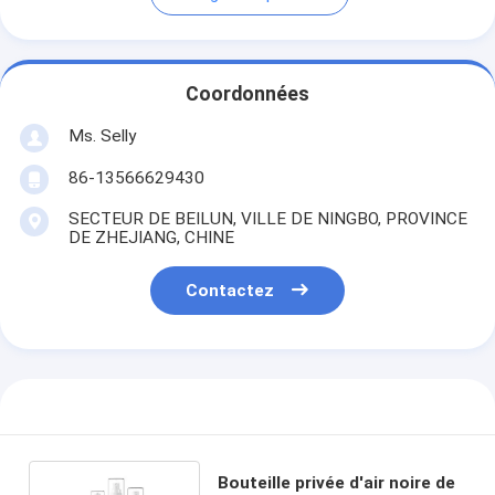
Coordonnées
Ms. Selly
86-13566629430
SECTEUR DE BEILUN, VILLE DE NINGBO, PROVINCE
DE ZHEJIANG, CHINE
Contactez
Bouteille privée d'air noire de