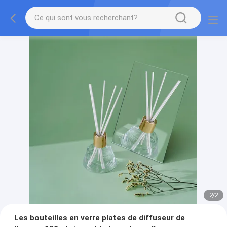
2
/
2
Les bouteilles en verre plates de diffuseur de