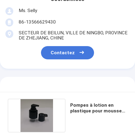
Ms. Selly
86-13566629430
SECTEUR DE BEILUN, VILLE DE NINGBO, PROVINCE
DE ZHEJIANG, CHINE
Contactez
Pompes à lotion en
plastique pour mousse
de douche