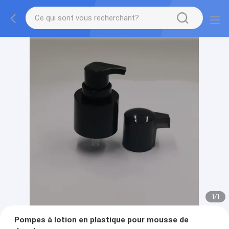
1
/
1
Pompes à lotion en plastique pour mousse de