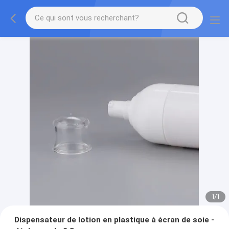
1
/
1
Dispensateur de lotion en plastique à écran de soie -