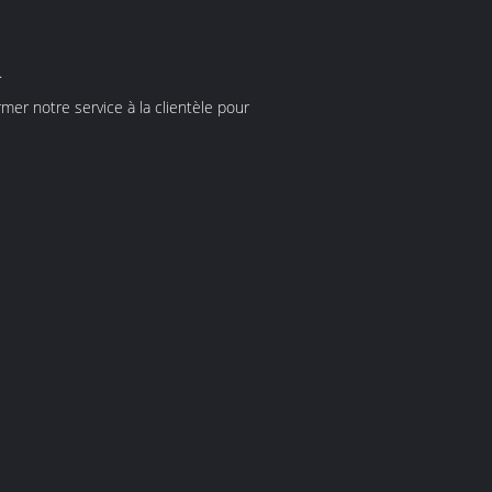
.
r notre service à la clientèle pour