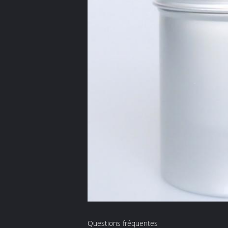
Questions fréquentes