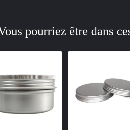
Vous pourriez être dans ce