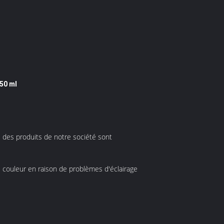
50 ml
s des produits de notre société sont
de couleur en raison de problèmes d'éclairage