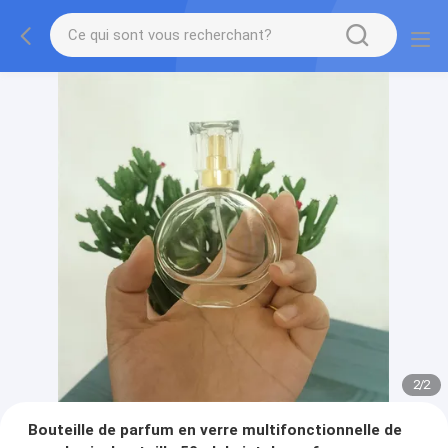
2
/
2
Bouteille de parfum en verre multifonctionnelle de