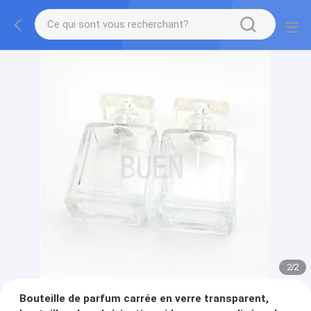
2
/
2
Bouteille de parfum carrée en verre transparent,