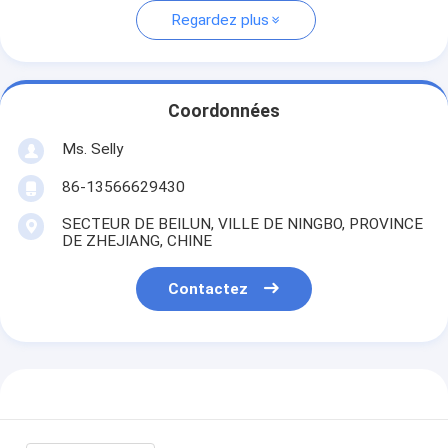
Regardez plus
Coordonnées
Ms. Selly
86-13566629430
SECTEUR DE BEILUN, VILLE DE NINGBO, PROVINCE
DE ZHEJIANG, CHINE
Contactez