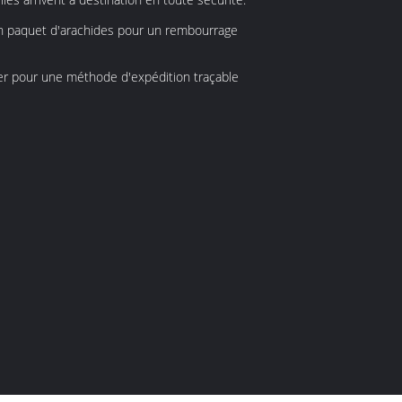
un paquet d'arachides pour un rembourrage
ter pour une méthode d'expédition traçable