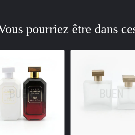
Vous pourriez être dans ce