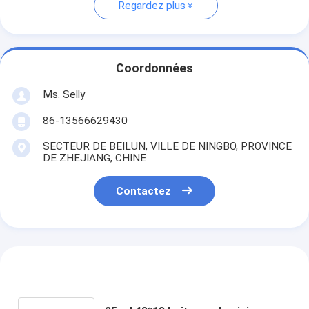
Regardez plus
Coordonnées
Ms. Selly
86-13566629430
SECTEUR DE BEILUN, VILLE DE NINGBO, PROVINCE
DE ZHEJIANG, CHINE
Contactez